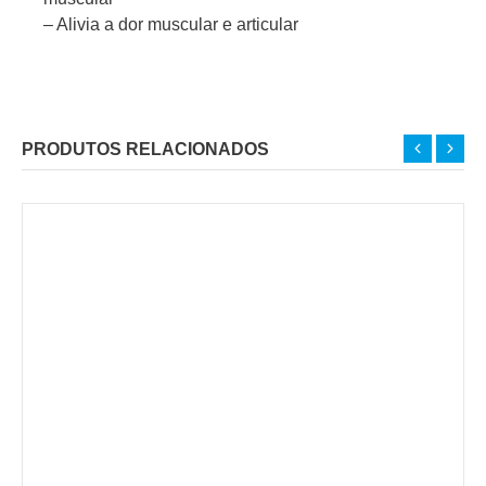
– Alivia a dor muscular e articular
PRODUTOS RELACIONADOS