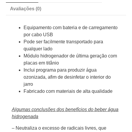
Avaliações (0)
Equipamento com bateria e de carregamento
por cabo USB
Pode ser facilmente transportado para
qualquer lado
Módulo hidrogenador de última geração com
placas em titânio
Inclui programa para produzir água
ozonizada, afim de desinfetar o interior do
jarro
Fabricado com materiais de alta qualidade
Algumas conclusões dos benefícios do beber água
hidrogenada
– Neutraliza o excesso de radicais livres, que