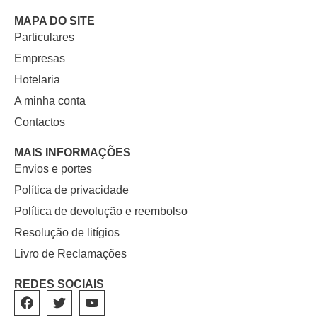
MAPA DO SITE
Particulares
Empresas
Hotelaria
A minha conta
Contactos
MAIS INFORMAÇÕES
Envios e portes
Política de privacidade
Política de devolução e reembolso
Resolução de litígios
Livro de Reclamações
REDES SOCIAIS