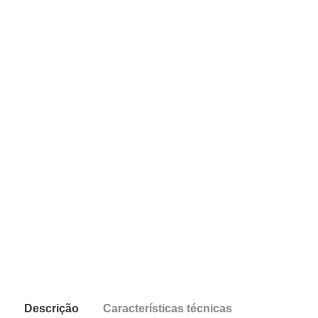
Descrição
Características técnicas