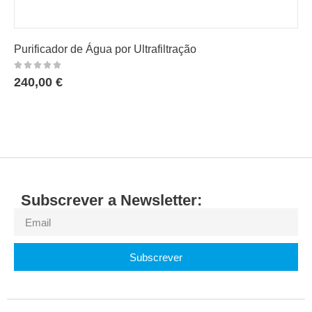
Purificador de Água por Osmose Inversa
800,00
€
Subscrever a Newsletter:
Subscrever