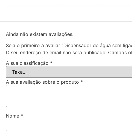
Ainda não existem avaliações.
Seja o primeiro a avaliar “Dispensador de água sem liga
O seu endereço de email não será publicado.
Campos ob
A sua classificação
*
A sua avaliação sobre o produto
*
Nome
*