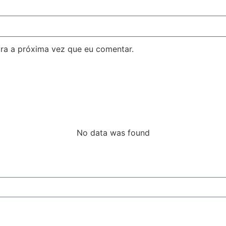
ra a próxima vez que eu comentar.
No data was found