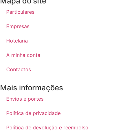
Mapa do site
Particulares
Empresas
Hotelaria
A minha conta
Contactos
Mais informações
Envios e portes
Política de privacidade
Política de devolução e reembolso