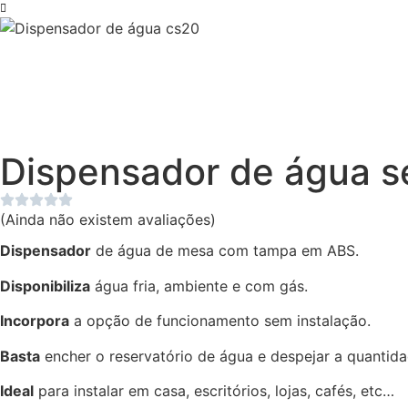
Dispensador de água s
(Ainda não existem avaliações)
Dispensador
de água de mesa com tampa em ABS.
Disponibiliza
água fria, ambiente e com gás.
Incorpora
a opção de funcionamento sem instalação.
Basta
encher o reservatório de água e despejar a quantida
Ideal
para instalar em casa, escritórios, lojas, cafés, etc…