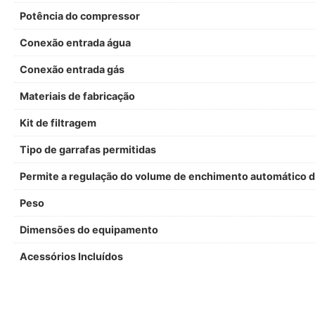
Potência do compressor
Conexão entrada água
Conexão entrada gás
Materiais de fabricação
Kit de filtragem
Tipo de garrafas permitidas
Permite a regulação do volume de enchimento automático d
Peso
Dimensões do equipamento
Acessórios Incluídos