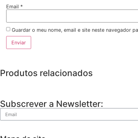
Email
*
Guardar o meu nome, email e site neste navegador pa
Produtos relacionados
Subscrever a Newsletter: