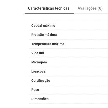
Características técnicas
Avaliações (0)
Caudal máximo
Pressão máxima
Temperatura máxima
Vida útil
Micragem
Ligações:
Certificação
Peso
Dimensões