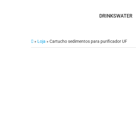
DRINKSWATER
»
Loja
»
Cartucho sedimentos para purificador UF