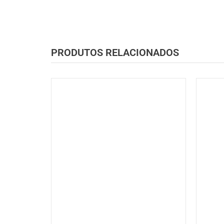
PRODUTOS RELACIONADOS