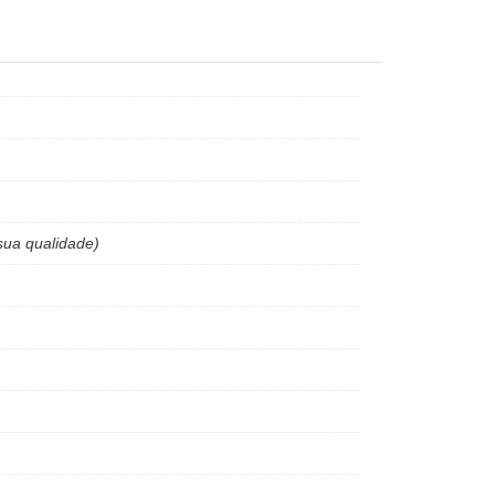
sua qualidade)