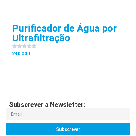
Purificador de Água por
Ultrafiltração
240,00
€
Subscrever a Newsletter:
Subscrever