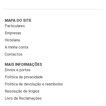
MAPA DO SITE
Particulares
Empresas
Hotelaria
A minha conta
Contactos
MAIS INFORMAÇÕES
Envios e portes
Política de privacidade
Política de devolução e reembolso
Resolução de litígios
Livro de Reclamações