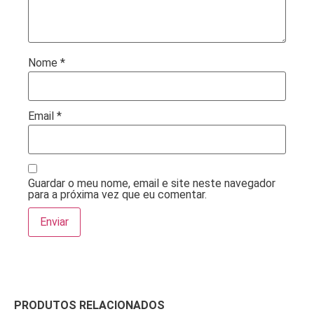
Nome
*
Email
*
Guardar o meu nome, email e site neste navegador
para a próxima vez que eu comentar.
PRODUTOS RELACIONADOS