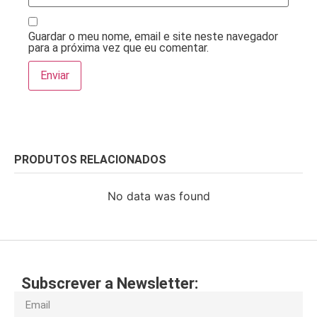
Guardar o meu nome, email e site neste navegador
para a próxima vez que eu comentar.
PRODUTOS RELACIONADOS
No data was found
Subscrever a Newsletter: