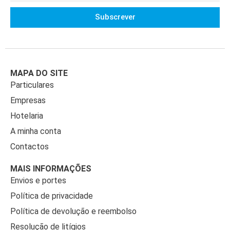
Subscrever
MAPA DO SITE
Particulares
Empresas
Hotelaria
A minha conta
Contactos
MAIS INFORMAÇÕES
Envios e portes
Política de privacidade
Política de devolução e reembolso
Resolução de litígios