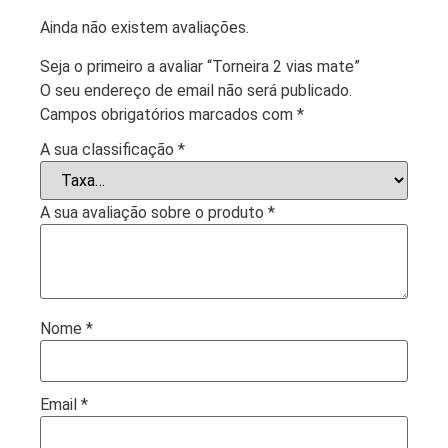
Ainda não existem avaliações.
Seja o primeiro a avaliar “Torneira 2 vias mate”
O seu endereço de email não será publicado.
Campos obrigatórios marcados com
*
A sua classificação
*
A sua avaliação sobre o produto
*
Nome
*
Email
*