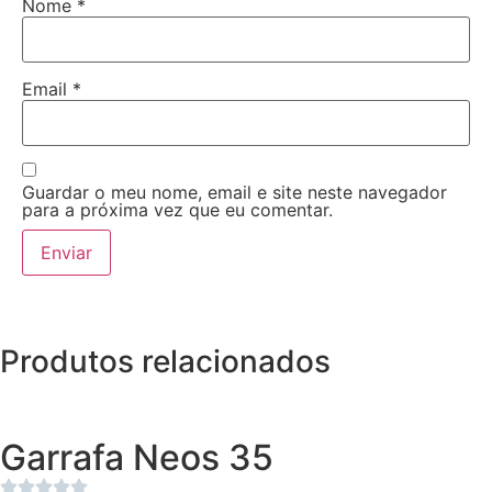
Nome
*
Email
*
Guardar o meu nome, email e site neste navegador
para a próxima vez que eu comentar.
Produtos relacionados
Garrafa Neos 35