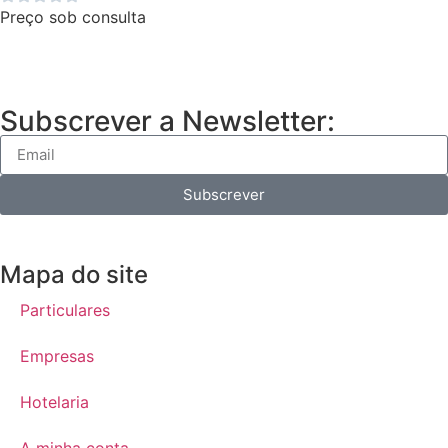
Preço sob consulta
Subscrever a Newsletter:
Subscrever
Mapa do site
Particulares
Empresas
Hotelaria
A minha conta