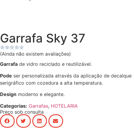
Garrafa Sky 37
(Ainda não existem avaliações)
Garrafa
de vidro reciclado e reutilizável.
Pode
ser personalizada através da aplicação de decalque
serigráfico com cozedura a alta temperatura.
Design
moderno e elegante.
Categorias:
Garrafas
,
HOTELARIA
Preço sob consulta