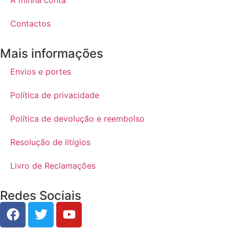
Contactos
Mais informações
Envios e portes
Política de privacidade
Política de devolução e reembolso
Resolução de litígios
Livro de Reclamações
Redes Sociais