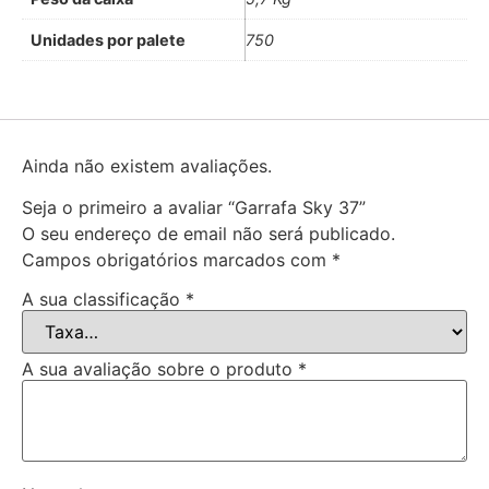
Unidades por palete
750
Ainda não existem avaliações.
Seja o primeiro a avaliar “Garrafa Sky 37”
O seu endereço de email não será publicado.
Campos obrigatórios marcados com
*
A sua classificação
*
A sua avaliação sobre o produto
*