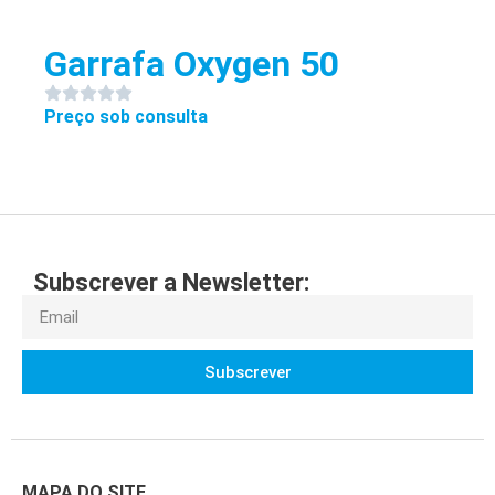
Garrafa Oxygen 50
Preço sob consulta
Subscrever a Newsletter:
Subscrever
MAPA DO SITE