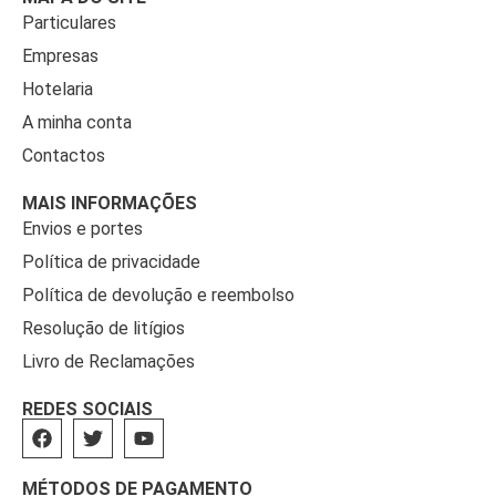
Particulares
Empresas
Hotelaria
A minha conta
Contactos
MAIS INFORMAÇÕES
Envios e portes
Política de privacidade
Política de devolução e reembolso
Resolução de litígios
Livro de Reclamações
REDES SOCIAIS
MÉTODOS DE PAGAMENTO