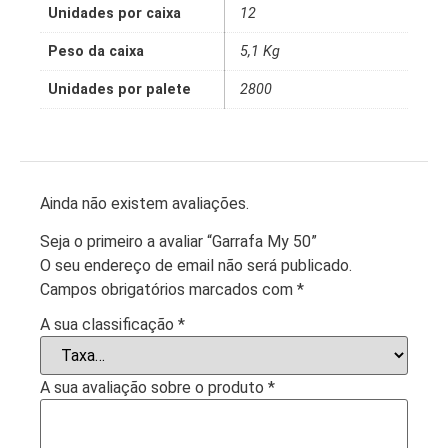
Unidades por caixa
12
Peso da caixa
5,1 Kg
Unidades por palete
2800
Ainda não existem avaliações.
Seja o primeiro a avaliar “Garrafa My 50”
O seu endereço de email não será publicado.
Campos obrigatórios marcados com
*
A sua classificação
*
A sua avaliação sobre o produto
*