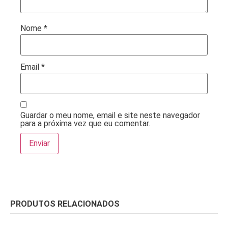
Nome
*
Email
*
Guardar o meu nome, email e site neste navegador
para a próxima vez que eu comentar.
PRODUTOS RELACIONADOS