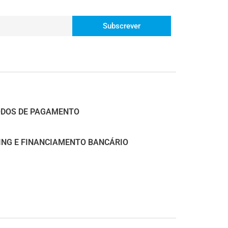
Subscrever
DOS DE PAGAMENTO
ING E FINANCIAMENTO BANCÁRIO