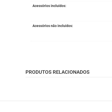
Acessórios incluídos:
Acessórios não incluídos:
PRODUTOS RELACIONADOS