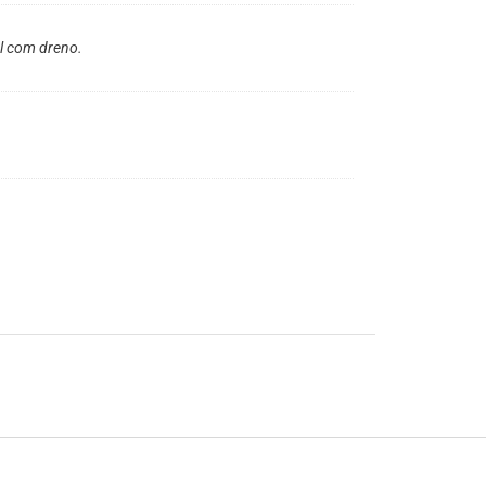
el com dreno.