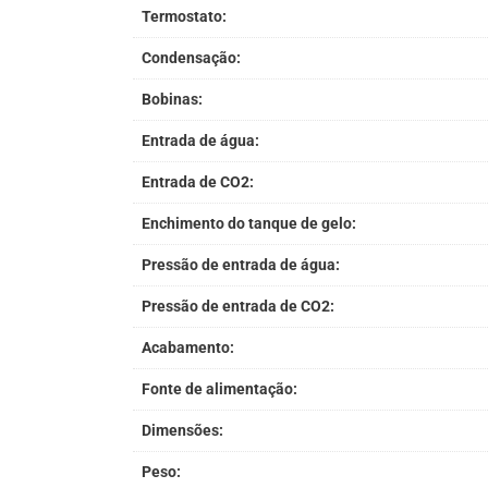
Termostato:
Condensação:
Bobinas:
Entrada de água:
Entrada de CO2:
Enchimento do tanque de gelo:
Pressão de entrada de água:
Pressão de entrada de CO2:
Acabamento:
Fonte de alimentação:
Dimensões:
Peso: