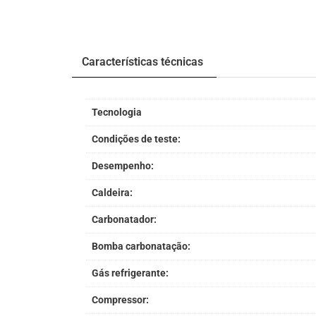
Características técnicas
Tecnologia
Condições de teste:
Desempenho:
Caldeira:
Carbonatador:
Bomba carbonatação:
Gás refrigerante:
Compressor: