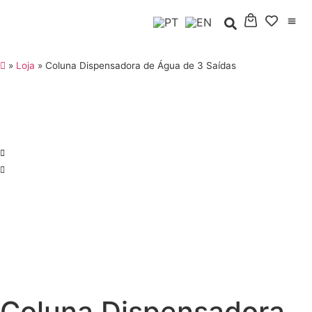
»
Loja
»
Coluna Dispensadora de Água de 3 Saídas
Coluna Dispensadora