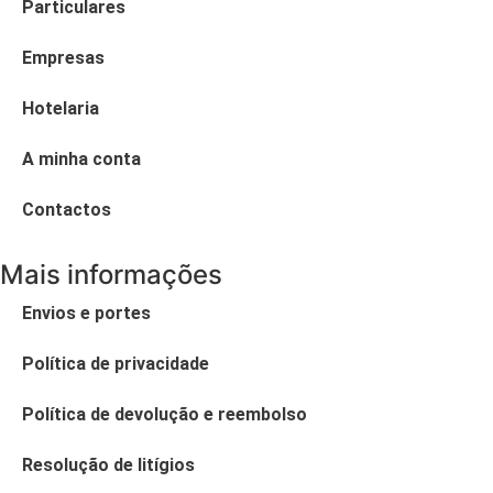
Particulares
Empresas
Hotelaria
A minha conta
Contactos
Mais informações
Envios e portes
Política de privacidade
Política de devolução e reembolso
Resolução de litígios