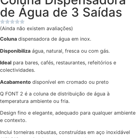
de Água de 3 Saídas
(Ainda não existem avaliações)
Coluna
dispensadora de água em inox.
Disponibiliza
água, natural, fresca ou com gás.
Ideal
para bares, cafés, restaurantes, refeitórios e
colectividades.
Acabamento
disponível em cromado ou preto
Q FONT 2 é a coluna de distribuição de água à
temperatura ambiente ou fria.
Design fino e elegante, adequado para qualquer ambiente
e contexto.
Inclui torneiras robustas, construídas em aço inoxidável