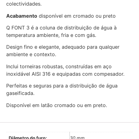
colectividades.
Acabamento
disponível em cromado ou preto
Q FONT 3 é a coluna de distribuição de água à
temperatura ambiente, fria e com gás.
Design fino e elegante, adequado para qualquer
ambiente e contexto.
Inclui torneiras robustas, construídas em aço
inoxidável AISI 316 e equipadas com compesador.
Perfeitas e seguras para a distribuição de água
gaseificada.
Disponível em latão cromado ou em preto.
Diâmetro do furo:
30 mm