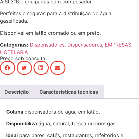
AISI 316 e equipadas com compesador.
Perfeitas e seguras para a distribuição de água
gaseificada.
Disponível em latão cromado ou em preto.
Categorias:
Dispensadores
,
Dispensadores
,
EMPRESAS
,
HOTELARIA
Preço sob consulta
Descrição
Características técnicas
Coluna
dispensadora de água em latão.
Disponibiliza
água, natural, fresca ou com gás.
Ideal
para bares, cafés, restaurantes, refeitórios e